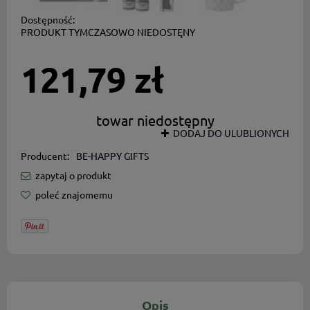
Dostępność:
PRODUKT TYMCZASOWO NIEDOSTĘNY
121,79 zł
towar niedostępny
DODAJ DO ULUBLIONYCH
Producent:
BE-HAPPY GIFTS
zapytaj o produkt
poleć znajomemu
Opis