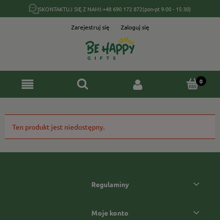
SKONTAKTUJ SIĘ Z NAMI:
+48 690 172 872
(pon-pt 9:00 - 15:30)
Zarejestruj się
Zaloguj się
Ten produkt jest niedostępny.
Regulaminy
Moje konto