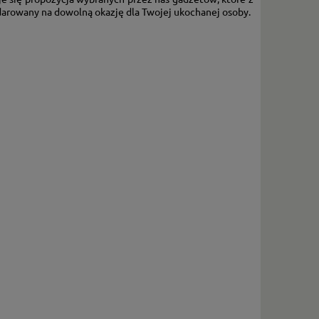
darowany na dowolną okazję dla Twojej ukochanej osoby.