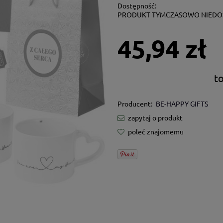
Dostępność:
PRODUKT TYMCZASOWO NIEDO
45,94 zł
t
Producent:
BE-HAPPY GIFTS
zapytaj o produkt
poleć znajomemu