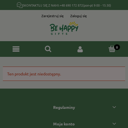
SKONTAKTUJ SIĘ Z NAMI:
+48 690 172 872
(pon-pt 9:00 - 15:30)
Zarejestruj się
Zaloguj się
Ten produkt jest niedostępny.
Regulaminy
Moje konto