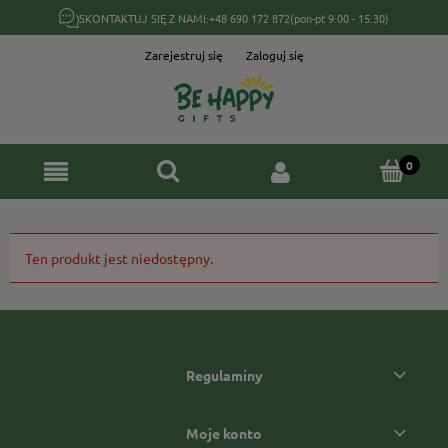
SKONTAKTUJ SIĘ Z NAMI:
+48 690 172 872
(pon-pt 9:00 - 15:30)
Zarejestruj się
Zaloguj się
Ten produkt jest niedostępny.
Regulaminy
Moje konto