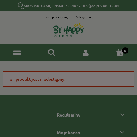
SKONTAKTUJ SIĘ Z NAMI:
+48 690 172 872
(pon-pt 9:00 - 15:30)
Zarejestruj się
Zaloguj się
Ten produkt jest niedostępny.
Regulaminy
Moje konto