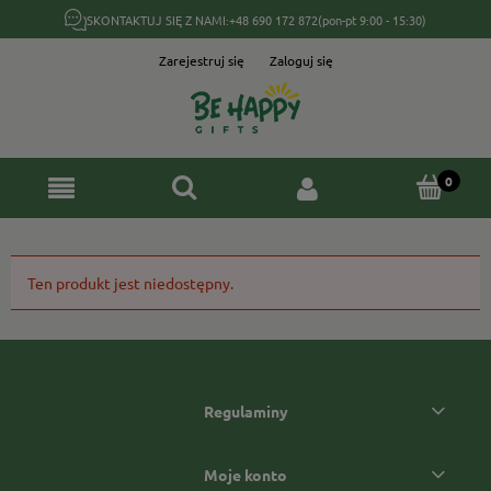
SKONTAKTUJ SIĘ Z NAMI:
+48 690 172 872
(pon-pt 9:00 - 15:30)
Zarejestruj się
Zaloguj się
Ten produkt jest niedostępny.
Regulaminy
Moje konto