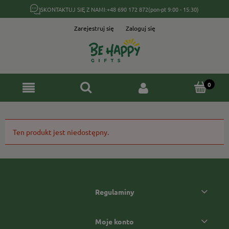
SKONTAKTUJ SIĘ Z NAMI:
+48 690 172 872
(pon-pt 9:00 - 15:30)
Zarejestruj się
Zaloguj się
Ten produkt jest niedostępny.
Regulaminy
Moje konto