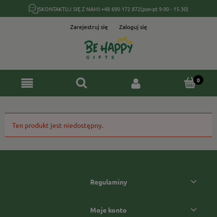
SKONTAKTUJ SIĘ Z NAMI:
+48 690 172 872
(pon-pt 9:00 - 15:30)
Zarejestruj się
Zaloguj się
Ten produkt jest niedostępny.
Regulaminy
Moje konto