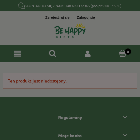
SKONTAKTUJ SIĘ Z NAMI:
+48 690 172 872
(pon-pt 9:00 - 15:30)
Zarejestruj się
Zaloguj się
Ten produkt jest niedostępny.
Regulaminy
Moje konto