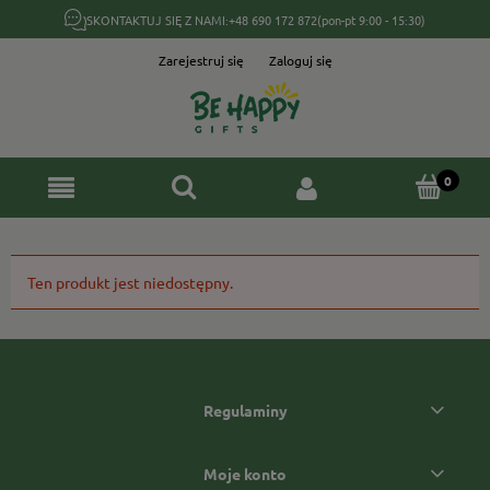
SKONTAKTUJ SIĘ Z NAMI:
+48 690 172 872
(pon-pt 9:00 - 15:30)
Zarejestruj się
Zaloguj się
Ten produkt jest niedostępny.
Regulaminy
Moje konto