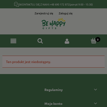
SKONTAKTUJ SIĘ Z NAMI:
+48 690 172 872
(pon-pt 9:00 - 15:30)
Zarejestruj się
Zaloguj się
Ten produkt jest niedostępny.
Regulaminy
Moje konto