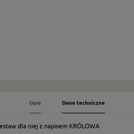
Opis
Dane techniczne
zestaw dla niej z napisem KRÓLOWA