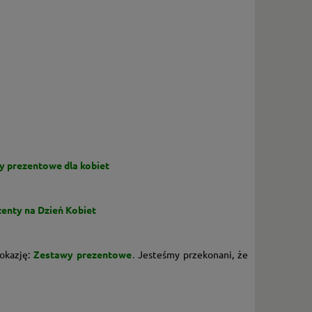
y prezentowe dla kobiet
zenty na Dzień Kobiet
 okazję:
Zestawy prezentowe
.
Jesteśmy przekonani, że