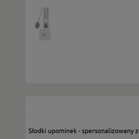
Słodki upominek - spersonalizowany 