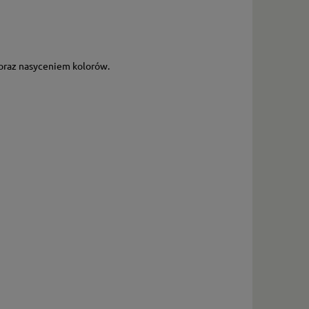
oraz nasyceniem kolorów.