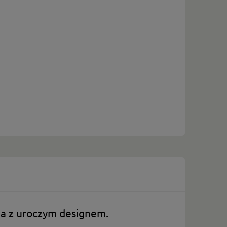
ka z uroczym designem.