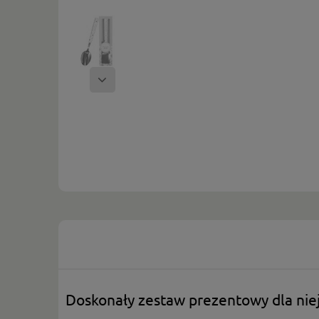
Doskonały zestaw prezentowy dla nie