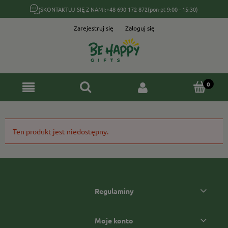
SKONTAKTUJ SIĘ Z NAMI:
+48 690 172 872
(pon-pt 9:00 - 15:30)
Zarejestruj się
Zaloguj się
Ten produkt jest niedostępny.
Regulaminy
Moje konto