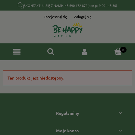
SKONTAKTUJ SIĘ Z NAMI:
+48 690 172 872
(pon-pt 9:00 - 15:30)
Zarejestruj się
Zaloguj się
Ten produkt jest niedostępny.
Regulaminy
Moje konto