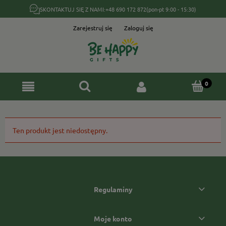
SKONTAKTUJ SIĘ Z NAMI:
+48 690 172 872
(pon-pt 9:00 - 15:30)
Zarejestruj się
Zaloguj się
Ten produkt jest niedostępny.
Regulaminy
Moje konto