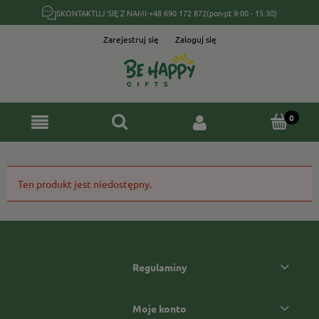
SKONTAKTUJ SIĘ Z NAMI:
+48 690 172 872
(pon-pt 9:00 - 15:30)
Zarejestruj się
Zaloguj się
Ten produkt jest niedostępny.
Regulaminy
Moje konto