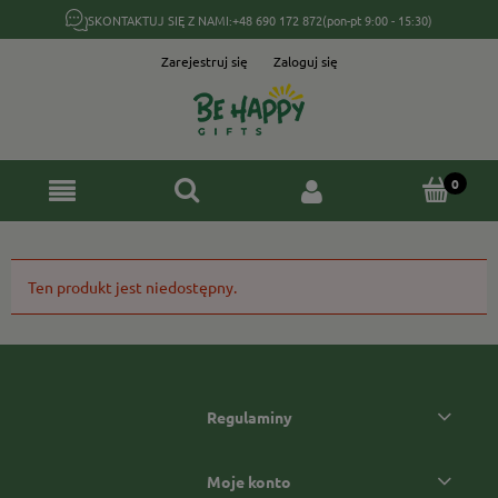
SKONTAKTUJ SIĘ Z NAMI:
+48 690 172 872
(pon-pt 9:00 - 15:30)
Zarejestruj się
Zaloguj się
Ten produkt jest niedostępny.
Regulaminy
Moje konto