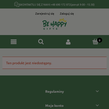
SKONTAKTUJ SIĘ Z NAMI:
+48 690 172 872
(pon-pt 9:00 - 15:30)
Zarejestruj się
Zaloguj się
Ten produkt jest niedostępny.
Regulaminy
Moje konto