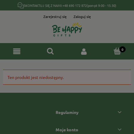
SKONTAKTUJ SIĘ Z NAMI:
+48 690 172 872
(pon-pt 9:00 - 15:30)
Zarejestruj się
Zaloguj się
Ten produkt jest niedostępny.
Regulaminy
Moje konto