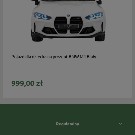
do koszyka
Pojazd dla dziecka na prezent BMW M4 Biały
999,00 zł
Regulaminy