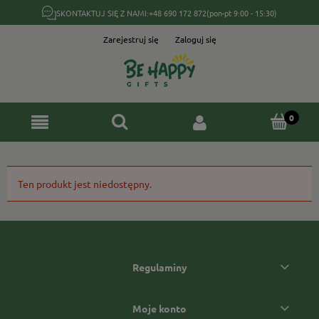
SKONTAKTUJ SIĘ Z NAMI:
+48 690 172 872
(pon-pt 9:00 - 15:30)
Zarejestruj się
Zaloguj się
Ten produkt jest niedostępny.
Regulaminy
Moje konto