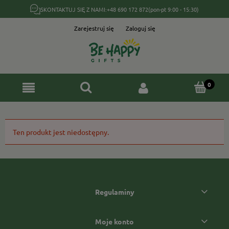
SKONTAKTUJ SIĘ Z NAMI:
+48 690 172 872
(pon-pt 9:00 - 15:30)
Zarejestruj się
Zaloguj się
Ten produkt jest niedostępny.
Regulaminy
Moje konto