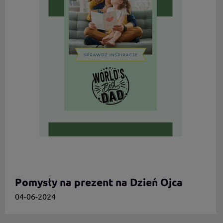
Pomysły na prezent na Dzień Ojca
04-06-2024