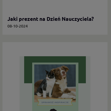
Jaki prezent na Dzień Nauczyciela?
08-10-2024