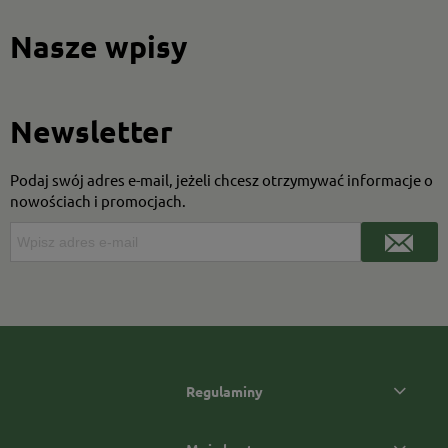
Nasze wpisy
Newsletter
Podaj swój adres e-mail, jeżeli chcesz otrzymywać informacje o
nowościach i promocjach.
Regulaminy