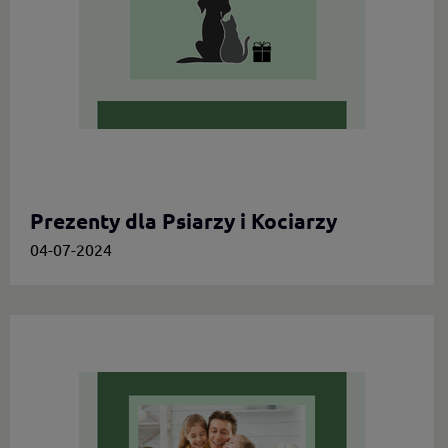
Prezenty dla Psiarzy i Kociarzy
04-07-2024