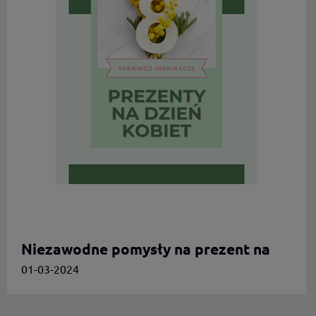
Niezawodne pomysły na prezent na
Dzień Kobiet.
01-03-2024