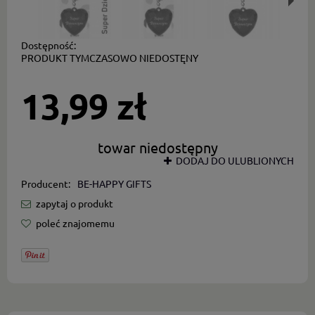
Dostępność:
PRODUKT TYMCZASOWO NIEDOSTĘNY
13,99 zł
towar niedostępny
DODAJ DO ULUBLIONYCH
Producent:
BE-HAPPY GIFTS
zapytaj o produkt
poleć znajomemu