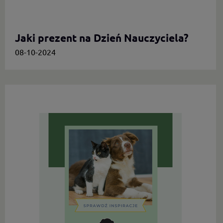
Jaki prezent na Dzień Nauczyciela?
08-10-2024