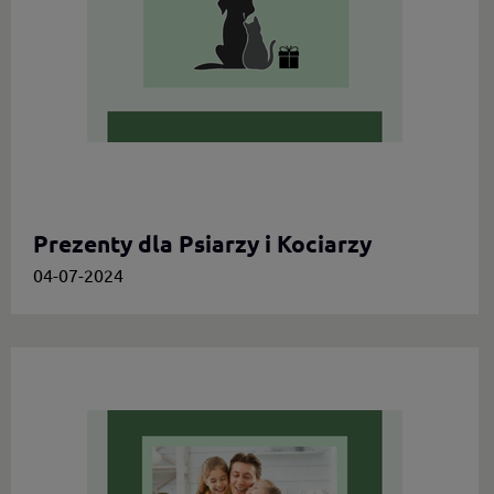
Prezenty dla Psiarzy i Kociarzy
04-07-2024