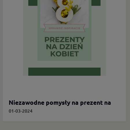
Niezawodne pomysły na prezent na
Dzień Kobiet.
01-03-2024