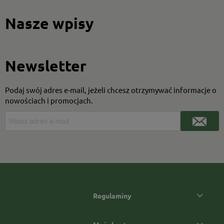
Nasze wpisy
Newsletter
Podaj swój adres e-mail, jeżeli chcesz otrzymywać informacje o
nowościach i promocjach.
Regulaminy