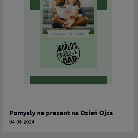
Pomysły na prezent na Dzień Ojca
04-06-2024