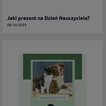
Jaki prezent na Dzień Nauczyciela?
08-10-2024