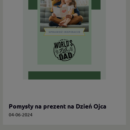
Pomysły na prezent na Dzień Ojca
04-06-2024