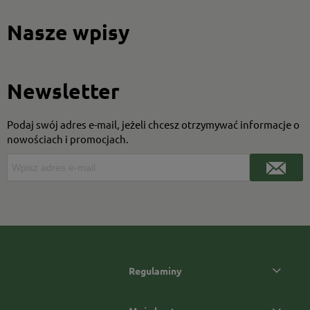
Nasze wpisy
Newsletter
Podaj swój adres e-mail, jeżeli chcesz otrzymywać informacje o
nowościach i promocjach.
Regulaminy