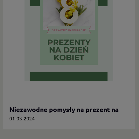
Niezawodne pomysły na prezent na
Dzień Kobiet.
01-03-2024