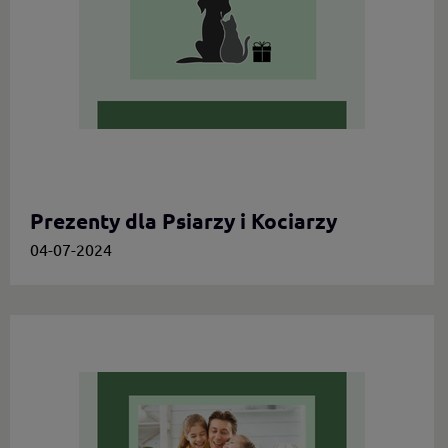
Prezenty dla Psiarzy i Kociarzy
04-07-2024