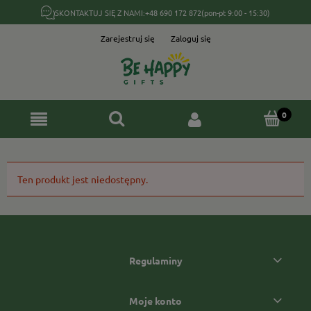
SKONTAKTUJ SIĘ Z NAMI:
+48 690 172 872
(pon-pt 9:00 - 15:30)
Zarejestruj się
Zaloguj się
Ten produkt jest niedostępny.
Regulaminy
Moje konto