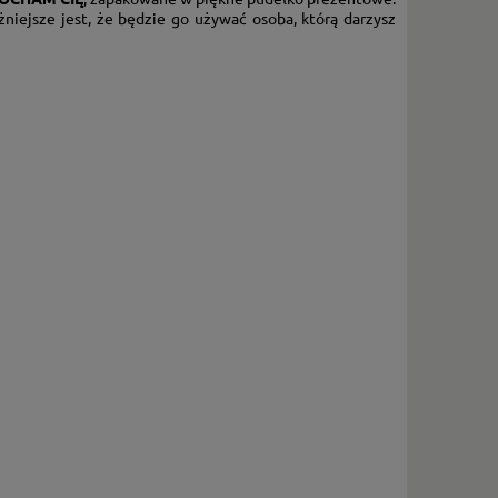
niejsze jest, że będzie go używać osoba, którą darzysz