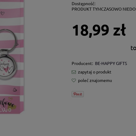
Dostępność:
PRODUKT TYMCZASOWO NIEDO
18,99 zł
t
Producent:
BE-HAPPY GIFTS
zapytaj o produkt
poleć znajomemu