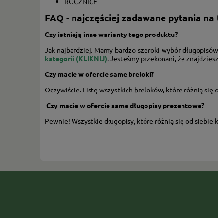
ROCZNICE
FAQ - najczęściej zadawane pytania na
Czy istnieją inne warianty tego produktu?
Jak najbardziej. Mamy bardzo szeroki wybór długopisów
kategorii (KLIKNIJ)
.
Jesteśmy przekonani, że znajdziesz
Czy macie w ofercie same breloki?
Oczywiście. Listę wszystkich breloków, które różnią się
Czy macie w ofercie same długopisy prezentowe?
Pewnie! Wszystkie długopisy, które różnią się od siebie