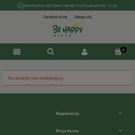
SKONTAKTUJ SIĘ Z NAMI:
+48 690 172 872
(pon-pt 9:00 - 15:30)
Zarejestruj się
Zaloguj się
Ten produkt jest niedostępny.
Regulaminy
Moje konto