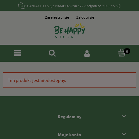
SKONTAKTUJ SIĘ Z NAMI:
+48 690 172 872
(pon-pt 9:00 - 15:30)
Zarejestruj się
Zaloguj się
Ten produkt jest niedostępny.
Regulaminy
Moje konto