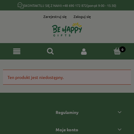
SKONTAKTUJ SIĘ Z NAMI:
+48 690 172 872
(pon-pt 9:00 - 15:30)
Zarejestruj się
Zaloguj się
Ten produkt jest niedostępny.
Regulaminy
Moje konto