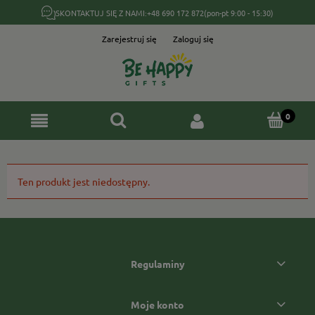
SKONTAKTUJ SIĘ Z NAMI:
+48 690 172 872
(pon-pt 9:00 - 15:30)
Zarejestruj się
Zaloguj się
Ten produkt jest niedostępny.
Regulaminy
Moje konto