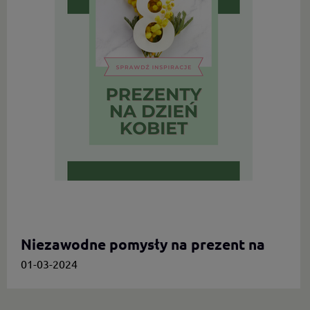
Niezawodne pomysły na prezent na
Dzień Kobiet.
01-03-2024