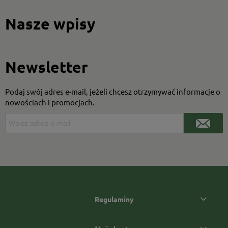
Nasze wpisy
Newsletter
Podaj swój adres e-mail, jeżeli chcesz otrzymywać informacje o
nowościach i promocjach.
Regulaminy