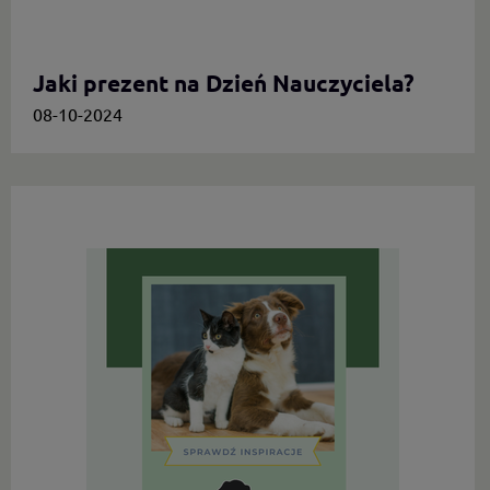
Jaki prezent na Dzień Nauczyciela?
08-10-2024