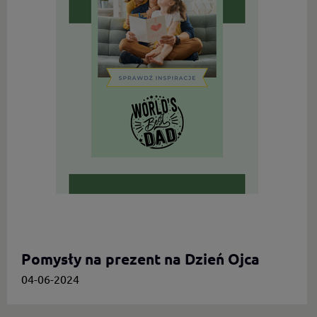
Pomysły na prezent na Dzień Ojca
04-06-2024