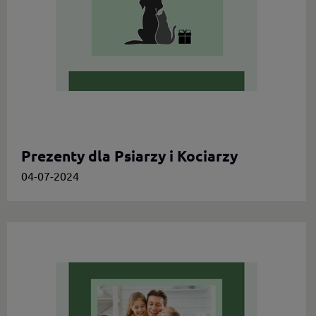
Prezenty dla Psiarzy i Kociarzy
04-07-2024