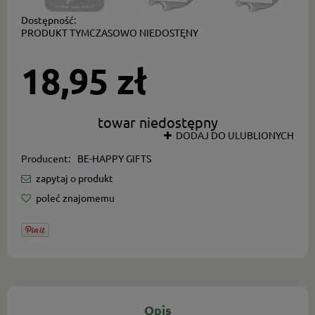
Dostępność:
PRODUKT TYMCZASOWO NIEDOSTĘNY
18,95 zł
towar niedostępny
DODAJ DO ULUBLIONYCH
Producent:
BE-HAPPY GIFTS
zapytaj o produkt
poleć znajomemu
Opis