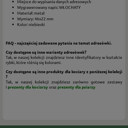
Miejsce do wypisania danych adresowych
Wygrawerowany napis: WŁOCHATY
Materiał: metal
Wymiary: 46x22 mm
Kolor: niebieski
FAQ - najczęściej zadawane pytania na temat adresówki.
Czy dostępne są inne warianty adresówek?
Tak, w naszej kolekcji znajdziesz inne identyfikatory w kształcie
rybki, które różnią się kolorami.
Czy dostępne są inne produkty dla kociary z poniższej kolekcji
?
Tak, w naszej kolekcji znajdziesz zarówno gotowe zestawy
i
prezenty dla kociarzy
oraz
prezenty dla psiarzy