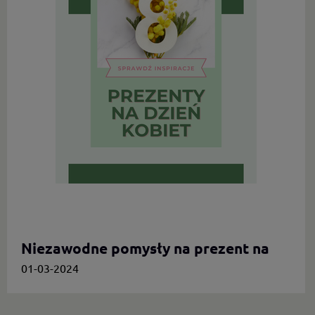
Niezawodne pomysły na prezent na
Dzień Kobiet.
01-03-2024