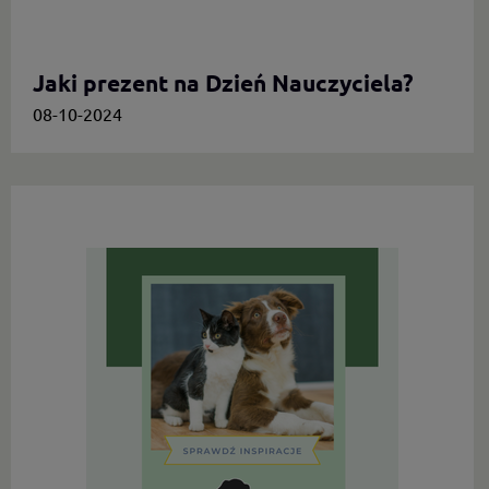
Jaki prezent na Dzień Nauczyciela?
08-10-2024