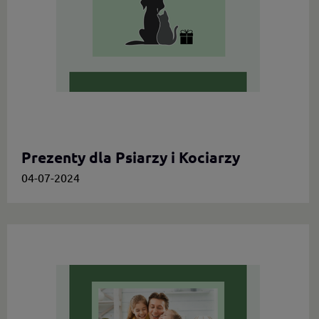
Prezenty dla Psiarzy i Kociarzy
04-07-2024