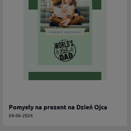
Pomysły na prezent na Dzień Ojca
04-06-2024