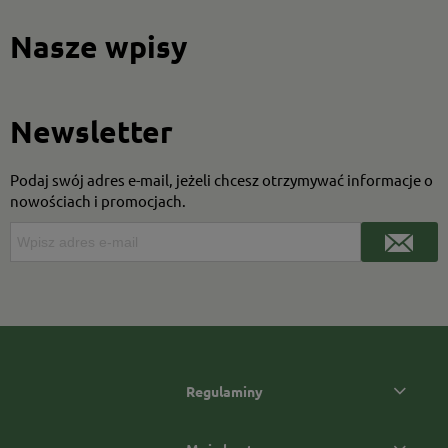
Nasze wpisy
Newsletter
Podaj swój adres e-mail, jeżeli chcesz otrzymywać informacje o
nowościach i promocjach.
Regulaminy