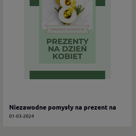
Niezawodne pomysły na prezent na
Dzień Kobiet.
01-03-2024