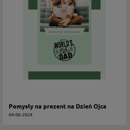
Pomysły na prezent na Dzień Ojca
04-06-2024