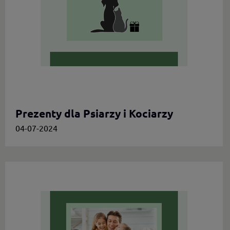
Prezenty dla Psiarzy i Kociarzy
04-07-2024