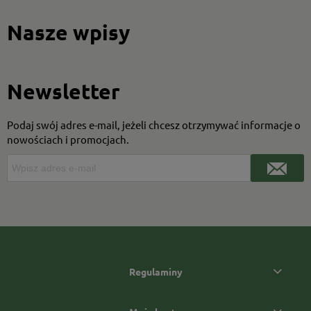
Nasze wpisy
Newsletter
Podaj swój adres e-mail, jeżeli chcesz otrzymywać informacje o
nowościach i promocjach.
Regulaminy