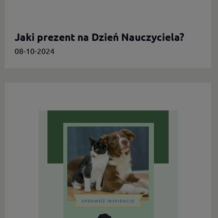
Jaki prezent na Dzień Nauczyciela?
08-10-2024