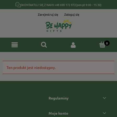
SKONTAKTUJ SIĘ Z NAMI:
+48 690 172 872
(pon-pt 9:00 - 15:30)
Zarejestruj się
Zaloguj się
Ten produkt jest niedostępny.
Regulaminy
Moje konto