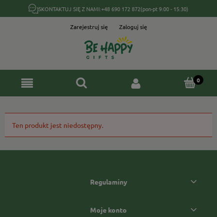
SKONTAKTUJ SIĘ Z NAMI:
+48 690 172 872
(pon-pt 9:00 - 15:30)
Zarejestruj się
Zaloguj się
Ten produkt jest niedostępny.
Regulaminy
Moje konto