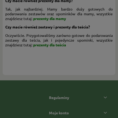
Czy macie również prezenty dla mamy?
Tak, jak najbardziej. Mamy bardzo duży gotowych do
podarowania zestawów oraz upominków dla mamy, wszystkie
znajdziesz tutaj:
prezenty dla mamy
Czy macie również zestawy i prezenty dla teścia?
Oczywiście. Przygotowaliśmy zarówno gotowe do podarowania
zestawy dla teścia, jak i pojedyncze upominki, wszystkie
znajdziesz tutaj:
prezenty dla teścia
Regulaminy
Moje konto