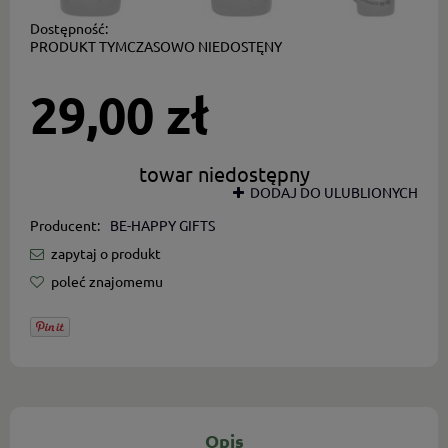
Dostępność:
PRODUKT TYMCZASOWO NIEDOSTĘNY
29,00 zł
towar niedostępny
DODAJ DO ULUBLIONYCH
Producent:
BE-HAPPY GIFTS
zapytaj o produkt
poleć znajomemu
Opis