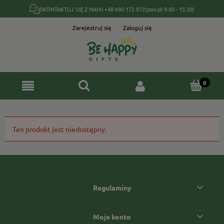
SKONTAKTUJ SIĘ Z NAMI:
+48 690 172 872
(pon-pt 9:00 - 15:30)
Zarejestruj się
Zaloguj się
Ten produkt jest niedostępny.
Regulaminy
Moje konto