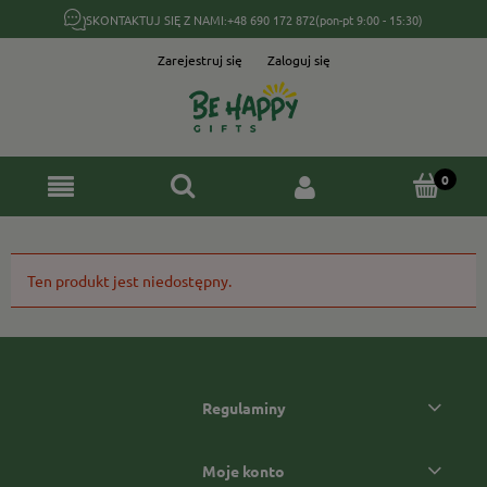
SKONTAKTUJ SIĘ Z NAMI:
+48 690 172 872
(pon-pt 9:00 - 15:30)
Zarejestruj się
Zaloguj się
Ten produkt jest niedostępny.
Regulaminy
Moje konto