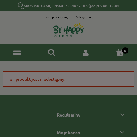
SKONTAKTUJ SIĘ Z NAMI:
+48 690 172 872
(pon-pt 9:00 - 15:30)
Zarejestruj się
Zaloguj się
Ten produkt jest niedostępny.
Regulaminy
Moje konto