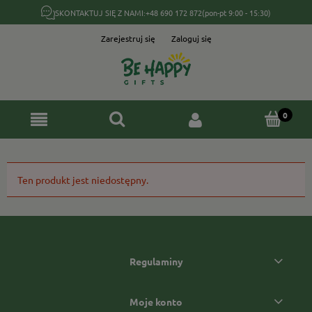
SKONTAKTUJ SIĘ Z NAMI:
+48 690 172 872
(pon-pt 9:00 - 15:30)
Zarejestruj się
Zaloguj się
Ten produkt jest niedostępny.
Regulaminy
Moje konto