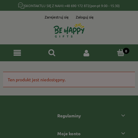
SKONTAKTUJ SIĘ Z NAMI:
+48 690 172 872
(pon-pt 9:00 - 15:30)
Zarejestruj się
Zaloguj się
Ten produkt jest niedostępny.
Regulaminy
Moje konto