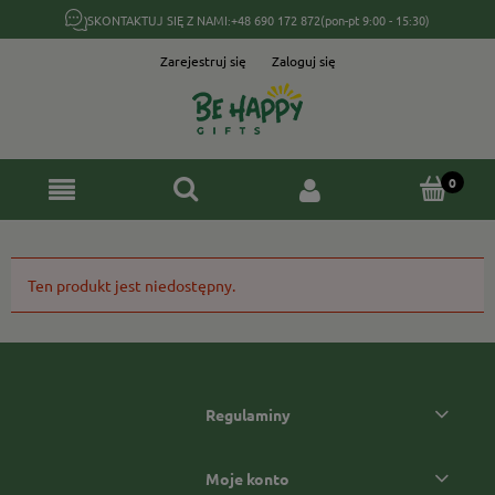
SKONTAKTUJ SIĘ Z NAMI:
+48 690 172 872
(pon-pt 9:00 - 15:30)
Zarejestruj się
Zaloguj się
Ten produkt jest niedostępny.
Regulaminy
Moje konto