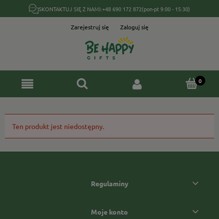
SKONTAKTUJ SIĘ Z NAMI:
+48 690 172 872
(pon-pt 9:00 - 15:30)
Zarejestruj się
Zaloguj się
Ten produkt jest niedostępny.
Regulaminy
Moje konto