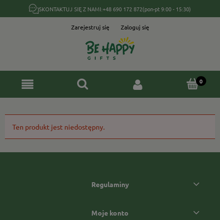
SKONTAKTUJ SIĘ Z NAMI:
+48 690 172 872
(pon-pt 9:00 - 15:30)
Zarejestruj się
Zaloguj się
Ten produkt jest niedostępny.
Regulaminy
Moje konto