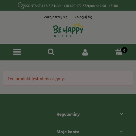
SKONTAKTUJ SIĘ Z NAMI:
+48 690 172 872
(pon-pt 9:00 - 15:30)
Zarejestruj się
Zaloguj się
Ten produkt jest niedostępny.
Regulaminy
Moje konto